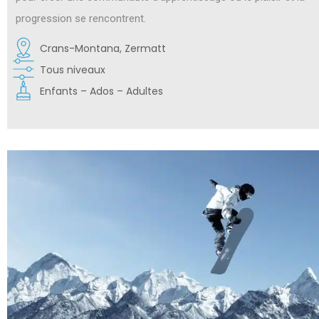
progression se rencontrent.
Crans-Montana, Zermatt
Tous niveaux
Enfants – Ados – Adultes