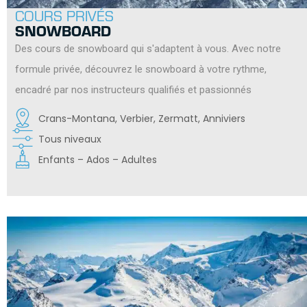
COURS PRIVÉS
SNOWBOARD
Des cours de snowboard qui s'adaptent à vous. Avec notre
formule privée, découvrez le snowboard à votre rythme,
encadré par nos instructeurs qualifiés et passionnés
Crans-Montana, Verbier, Zermatt, Anniviers
Tous niveaux
Enfants – Ados – Adultes