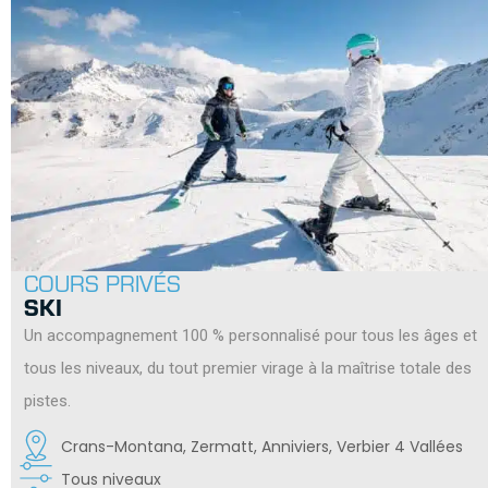
COURS PRIVÉS
SKI
Un accompagnement 100 % personnalisé pour tous les âges et
tous les niveaux, du tout premier virage à la maîtrise totale des
pistes.
Crans-Montana, Zermatt, Anniviers, Verbier 4 Vallées
Tous niveaux