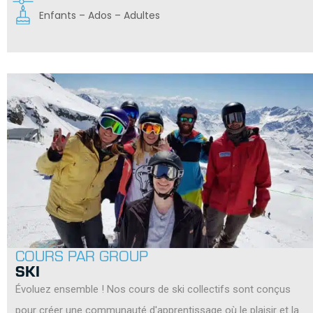
Enfants – Ados – Adultes
COURS PAR GROUP
SKI
Évoluez ensemble ! Nos cours de ski collectifs sont conçus
pour créer une communauté d'apprentissage où le plaisir et la