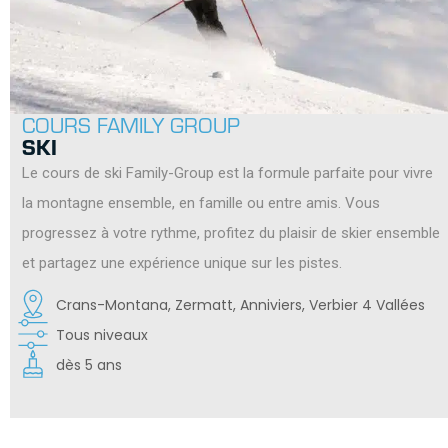
COURS FAMILY GROUP
SKI
Le cours de ski Family-Group est la formule parfaite pour vivre
la montagne ensemble, en famille ou entre amis. Vous
progressez à votre rythme, profitez du plaisir de skier ensemble
et partagez une expérience unique sur les pistes.
Crans-Montana, Zermatt, Anniviers, Verbier 4 Vallées
Tous niveaux
dès 5 ans