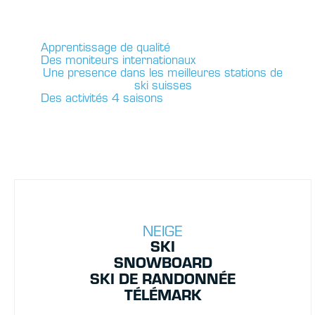
Apprentissage de qualité
Des moniteurs internationaux
Une presence dans les meilleures stations de
ski suisses
Des activités 4 saisons
NEIGE
SKI
SNOWBOARD
SKI DE RANDONNÉE
TÉLÉMARK